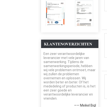
KLANTENOVERZICHTEN
Een zeer verantwoordelijke
leverancier met vele jaren van
samenwerking. Tijdens de
samenwerkingsperiode, hebben
wij vele problemen ontmoet, maar
wij zullen de problemen
overnemen en oplossen. Wij
worden beter en beter. Of het
mededeling of producten is, is het
een zeer goede en
verantwoordelijke leverancier en
vrienden.
—— Meikel Bigl