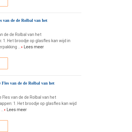
s van de de Rolbal van het
n de de Rolbal van het
. Het broodje op glasfles kan wijd in
pakking ...
Lees meer
Fles van de de Rolbal van het
 Fles van de de Rolbal van het
en: 1. Het broodje op glasfles kan wijd
...
Lees meer