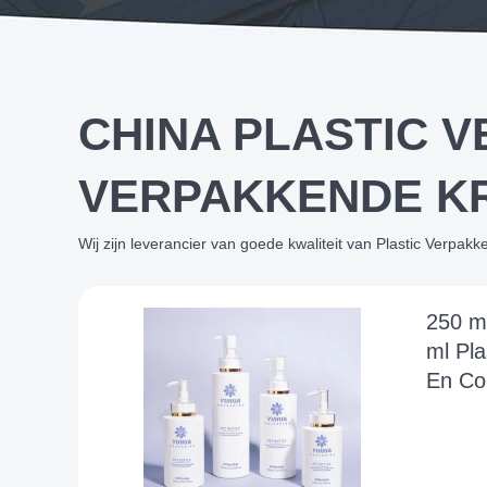
CHINA PLASTIC 
VERPAKKENDE KR
Wij zijn leverancier van goede kwaliteit van Plastic Verpa
250 m
ml Pl
En Co