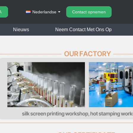
A
Nederlandse
Contact opnemen
Nieuws
Neem Contact Met Ons Op