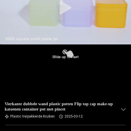
Vierkante dubbele wand plastic potten Flip top cap make-up
katoenen container pot met pincet
Plastic Verpakkende Kruiken
2025-03-12