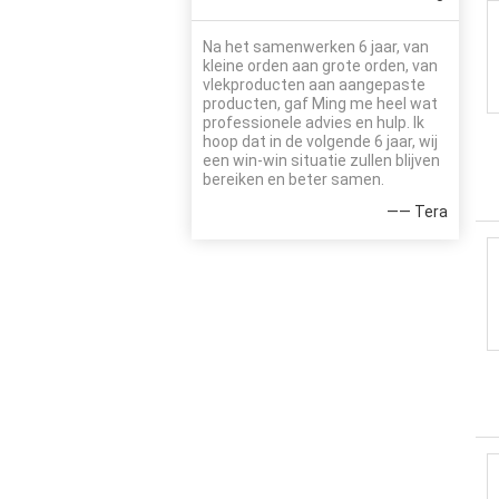
Na het samenwerken 6 jaar, van
kleine orden aan grote orden, van
vlekproducten aan aangepaste
producten, gaf Ming me heel wat
professionele advies en hulp. Ik
hoop dat in de volgende 6 jaar, wij
een win-win situatie zullen blijven
bereiken en beter samen.
—— Tera