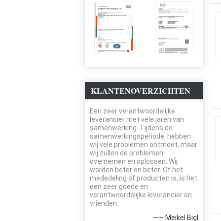
KLANTENOVERZICHTEN
Een zeer verantwoordelijke
leverancier met vele jaren van
samenwerking. Tijdens de
samenwerkingsperiode, hebben
wij vele problemen ontmoet, maar
wij zullen de problemen
overnemen en oplossen. Wij
worden beter en beter. Of het
mededeling of producten is, is het
een zeer goede en
verantwoordelijke leverancier en
vrienden.
—— Meikel Bigl