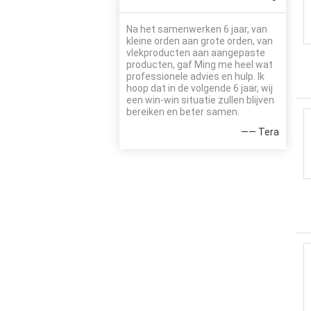
Na het samenwerken 6 jaar, van
kleine orden aan grote orden, van
vlekproducten aan aangepaste
producten, gaf Ming me heel wat
professionele advies en hulp. Ik
hoop dat in de volgende 6 jaar, wij
een win-win situatie zullen blijven
bereiken en beter samen.
—— Tera