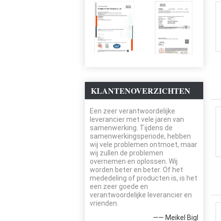
KLANTENOVERZICHTEN
Een zeer verantwoordelijke
leverancier met vele jaren van
samenwerking. Tijdens de
samenwerkingsperiode, hebben
wij vele problemen ontmoet, maar
wij zullen de problemen
overnemen en oplossen. Wij
worden beter en beter. Of het
mededeling of producten is, is het
een zeer goede en
verantwoordelijke leverancier en
vrienden.
—— Meikel Bigl