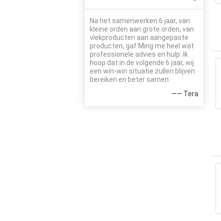
Na het samenwerken 6 jaar, van
kleine orden aan grote orden, van
vlekproducten aan aangepaste
producten, gaf Ming me heel wat
professionele advies en hulp. Ik
hoop dat in de volgende 6 jaar, wij
een win-win situatie zullen blijven
bereiken en beter samen.
—— Tera