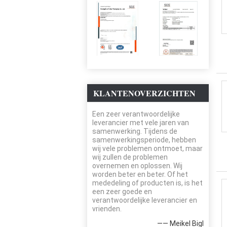
KLANTENOVERZICHTEN
Een zeer verantwoordelijke
leverancier met vele jaren van
samenwerking. Tijdens de
samenwerkingsperiode, hebben
wij vele problemen ontmoet, maar
wij zullen de problemen
overnemen en oplossen. Wij
worden beter en beter. Of het
mededeling of producten is, is het
een zeer goede en
verantwoordelijke leverancier en
vrienden.
—— Meikel Bigl