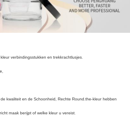
e kleur verbindingsstukken en trekkrachtlusjes.
e,
 de kwaliteit en de Schoonheid, Rechte Round.the-kleur hebben
icht maak berijpt of welke kleur u vereist.