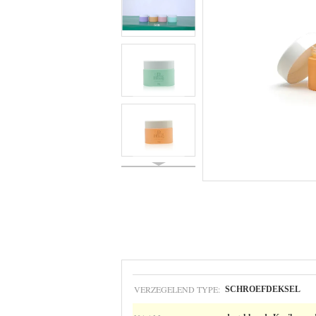
VERZEGELEND TYPE:
SCHROEFDEKSEL