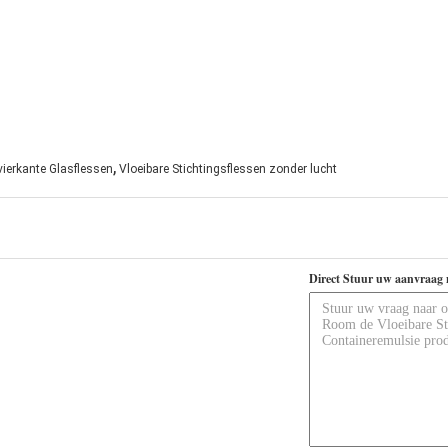
,
ierkante Glasflessen
Vloeibare Stichtingsflessen zonder lucht
Direct Stuur uw aanvraag 