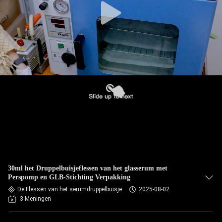
30ml het Druppelbuisjeflessen van het glasserum met
Perspomp en GLB-Stichting Verpakking
De Flessen van het serumdruppelbuisje
2025-08-02
3 Meningen